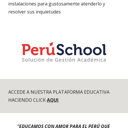
instalaciones para gustosamente atenderlo y 
resolver sus inquietudes 
ACCEDE A NUESTRA PLATAFORMA EDUCATIVA 
HACIENDO CLICK 
AQUI
"EDUCAMOS CON AMOR PARA EL PERÚ QUE 