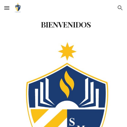
Skip to main content
Skip to navigation
BIENVENIDOS