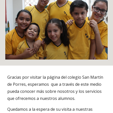
Gracias por visitar la página del colegio San Martín 
de Porres, esperamos  que a través de este medio 
pueda conocer más sobre nosotros y los servicios 
que ofrecemos a nuestros alumnos.
Quedamos a la espera de su visita a nuestras 