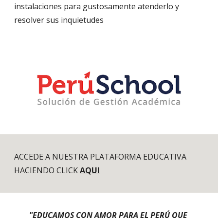
instalaciones para gustosamente atenderlo y 
resolver sus inquietudes 
ACCEDE A NUESTRA PLATAFORMA EDUCATIVA 
HACIENDO CLICK 
AQUI
"EDUCAMOS CON AMOR PARA EL PERÚ QUE 