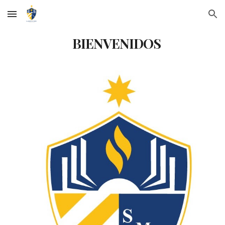
Skip to main content
Skip to navigation
BIENVENIDOS