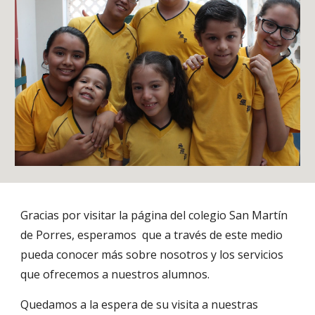
Gracias por visitar la página del colegio San Martín 
de Porres, esperamos  que a través de este medio 
pueda conocer más sobre nosotros y los servicios 
que ofrecemos a nuestros alumnos.
Quedamos a la espera de su visita a nuestras 